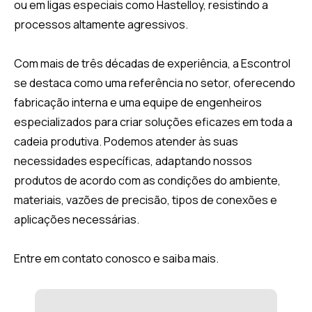
ou em ligas especiais como Hastelloy, resistindo a
processos altamente agressivos.
Com mais de três décadas de experiência, a Escontrol
se destaca como uma referência no setor, oferecendo
fabricação interna e uma equipe de engenheiros
especializados para criar soluções eficazes em toda a
cadeia produtiva. Podemos atender às suas
necessidades específicas, adaptando nossos
produtos de acordo com as condições do ambiente,
materiais, vazões de precisão, tipos de conexões e
aplicações necessárias.
Entre em contato conosco e saiba mais.