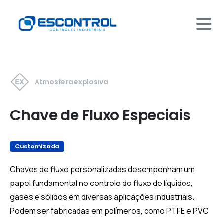
Atmosfera explosiva
Chave de Fluxo Especiais
Customizada
Chaves de fluxo personalizadas desempenham um
papel fundamental no controle do fluxo de líquidos,
gases e sólidos em diversas aplicações industriais.
Podem ser fabricadas em polímeros, como PTFE e PVC