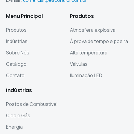
Menu
Principal
Produtos
Produtos
Atmosfera explosiva
Indústrias
À prova de tempo e poeira
Sobre Nós
Alta temperatura
Catálogo
Válvulas
Contato
Iluminação LED
Indústrias
Postos de Combustível
Óleo e Gás
Energia