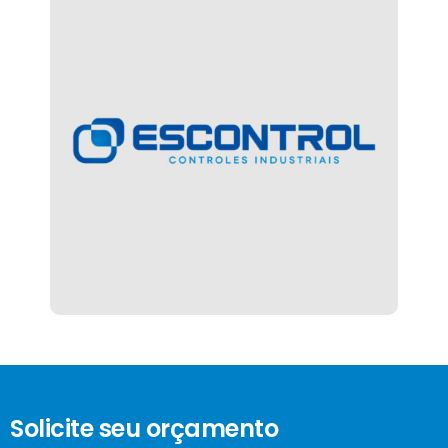
Solicite seu orçamento