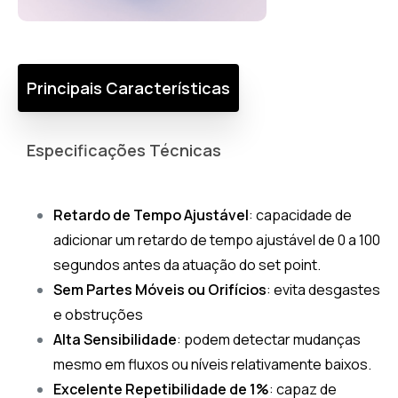
Principais Características
Especificações Técnicas
Retardo de Tempo Ajustável
: capacidade de
adicionar um retardo de tempo ajustável de 0 a 100
segundos antes da atuação do set point.
Sem Partes Móveis ou Orifícios
: evita desgastes
e obstruções
Alta Sensibilidade
: podem detectar mudanças
mesmo em fluxos ou níveis relativamente baixos.
Excelente Repetibilidade de 1%
: capaz de