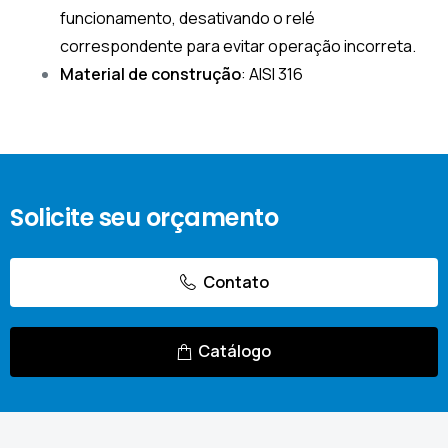
funcionamento, desativando o relé
correspondente para evitar operação incorreta.
Material de construção
: AISI 316
Solicite seu orçamento
Contato
Catálogo