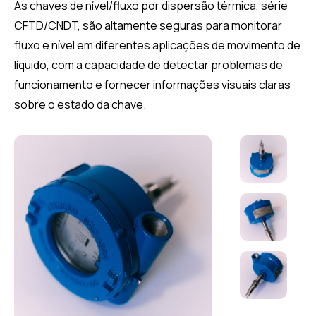
As chaves de nível/fluxo por dispersão térmica, série
CFTD/CNDT, são altamente seguras para monitorar
fluxo e nível em diferentes aplicações de movimento de
líquido, com a capacidade de detectar problemas de
funcionamento e fornecer informações visuais claras
sobre o estado da chave.