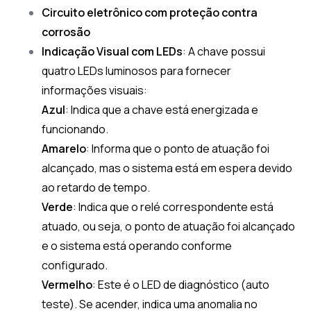
Circuito eletrônico com proteção contra
corrosão
Indicação Visual com LEDs
: A chave possui
quatro LEDs luminosos para fornecer
informações visuais:
Azul
: Indica que a chave está energizada e
funcionando.
Amarelo
: Informa que o ponto de atuação foi
alcançado, mas o sistema está em espera devido
ao retardo de tempo.
Verde
: Indica que o relé correspondente está
atuado, ou seja, o ponto de atuação foi alcançado
e o sistema está operando conforme
configurado.
Vermelho
: Este é o LED de diagnóstico (auto
teste). Se acender, indica uma anomalia no