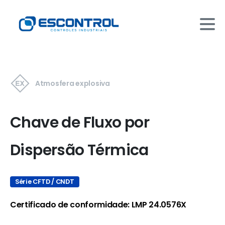
Atmosfera explosiva
Chave de Fluxo por
Dispersão Térmica
Série CFTD / CNDT
Certificado de conformidade: LMP 24.0576X