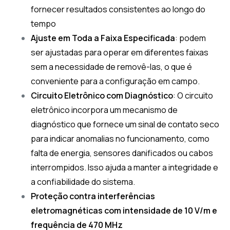
fornecer resultados consistentes ao longo do
tempo
Ajuste em Toda a Faixa Especificada
: podem
ser ajustadas para operar em diferentes faixas
sem a necessidade de removê-las, o que é
conveniente para a configuração em campo.
Circuito Eletrônico com Diagnóstico
: O circuito
eletrônico incorpora um mecanismo de
diagnóstico que fornece um sinal de contato seco
para indicar anomalias no funcionamento, como
falta de energia, sensores danificados ou cabos
interrompidos. Isso ajuda a manter a integridade e
a confiabilidade do sistema.
Proteção contra interferências
eletromagnéticas com intensidade de 10 V/m e
frequência de 470 MHz