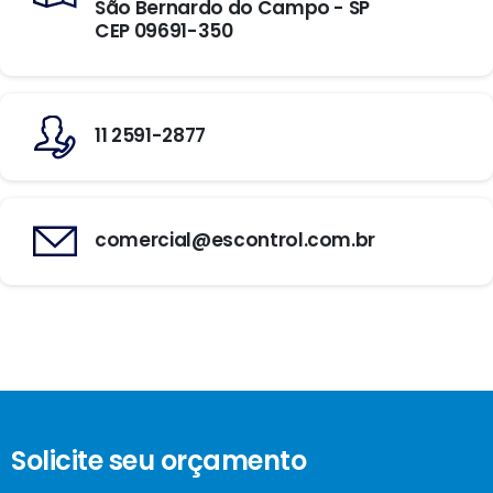
São Bernardo do Campo - SP
CEP 09691-350
11 2591-2877
comercial@escontrol.com.br
Solicite seu orçamento