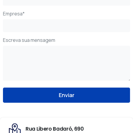
Empresa*
Escreva sua mensagem
Rua Libero Badaró, 690