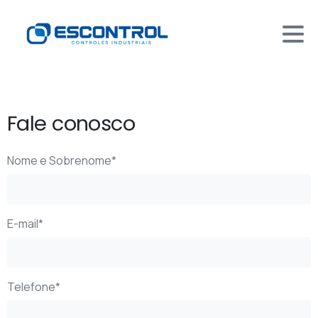
Fale conosco
Nome e Sobrenome*
E-mail*
Telefone*