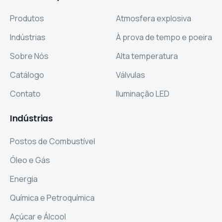
Produtos
Atmosfera explosiva
Indústrias
À prova de tempo e poeira
Sobre Nós
Alta temperatura
Catálogo
Válvulas
Contato
Iluminação LED
Indústrias
Postos de Combustível
Óleo e Gás
Energia
Química e Petroquímica
Açúcar e Álcool