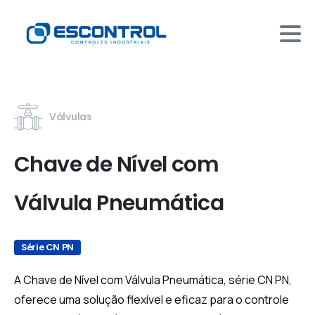
Válvulas
Chave de Nível com
Válvula Pneumática
Série CN PN
A Chave de Nível com Válvula Pneumática, série CN PN,
oferece uma solução flexível e eficaz para o controle