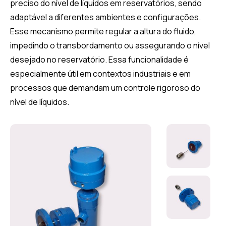
preciso do nível de líquidos em reservatórios, sendo
adaptável a diferentes ambientes e configurações.
Esse mecanismo permite regular a altura do fluido,
impedindo o transbordamento ou assegurando o nível
desejado no reservatório. Essa funcionalidade é
especialmente útil em contextos industriais e em
processos que demandam um controle rigoroso do
nível de líquidos.